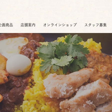
企画商品
店舗案内
オンラインショップ
スタッフ募集