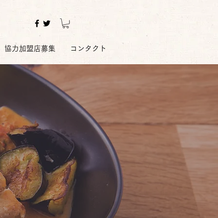
協力加盟店募集
コンタクト