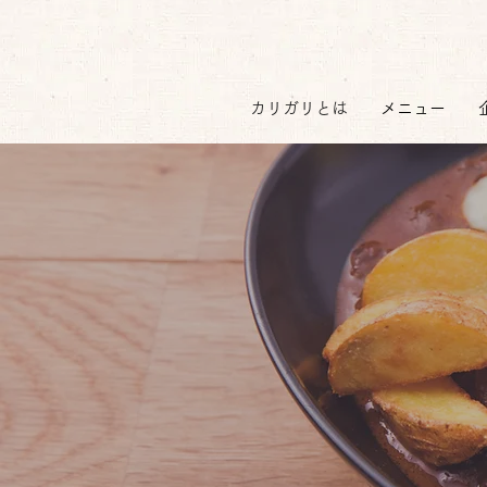
カリガリとは
メニュー